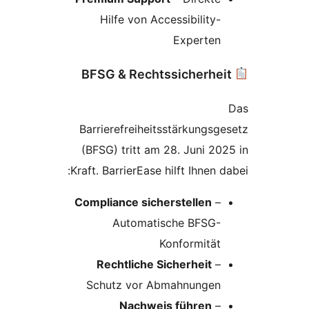
Hilfe von Accessibility-
Experten
Barrierefreiheitsstärkungsg
(BFSG) tritt am 28. Juni 20
Kraft. BarrierEase hilft Ihnen 
Compliance sicherstellen
–
Automatische BFSG-
Konformität
Rechtliche Sicherheit
–
Schutz vor Abmahnungen
Nachweis führen
–