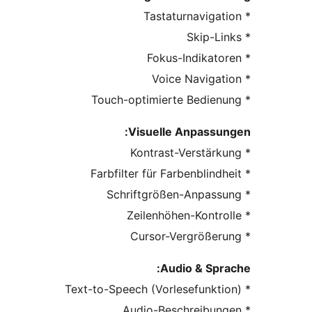
Visuelle Anpassu
Audio & Spr