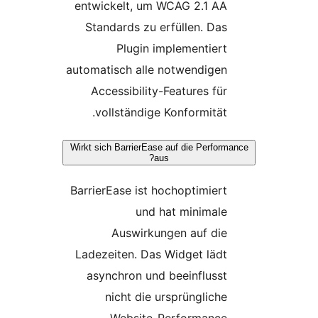
entwickelt, um WCAG 2.1 AA
Standards zu erfüllen. Das
Plugin implementiert
automatisch alle notwendigen
Accessibility-Features für
vollständige Konformität.
Wirkt sich BarrierEase auf die Perfor
aus?
BarrierEase ist hochoptimiert
und hat minimale
Auswirkungen auf die
Ladezeiten. Das Widget lädt
asynchron und beeinflusst
nicht die ursprüngliche