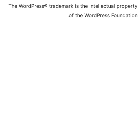
The WordPress® trademark is the intell
of the WordPr