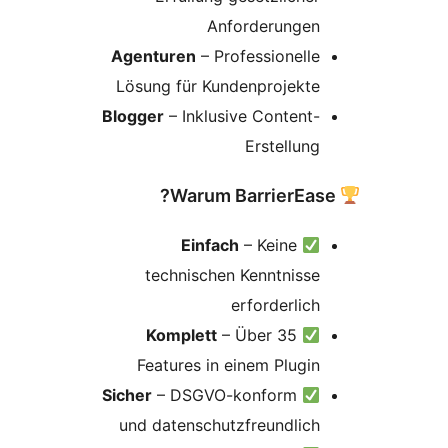
Anforderungen
Agenturen
– Professionelle
Lösung für Kundenprojekte
Blogger
– Inklusive Content-
Erstellung
Einfach
– Keine
technischen Kenntnisse
erforderlich
Komplett
– Über 35
Features in einem Plugin
Sicher
– DSGVO-konform
und datenschutzfreundlich