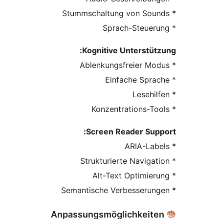
Kognitive Unterstüt
Screen Reader Sup