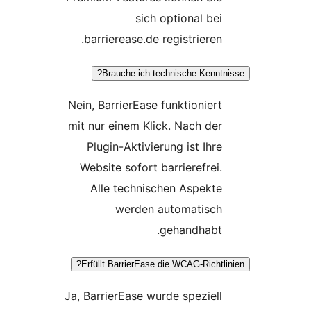
sich optional bei
barrierease.de registrieren.
Brauche ich technische Kenntn
Nein, BarrierEase funktioniert
mit nur einem Klick. Nach der
Plugin-Aktivierung ist Ihre
Website sofort barrierefrei.
Alle technischen Aspekte
werden automatisch
gehandhabt.
Erfüllt BarrierEase die WCAG-Richtli
Ja, BarrierEase wurde speziell