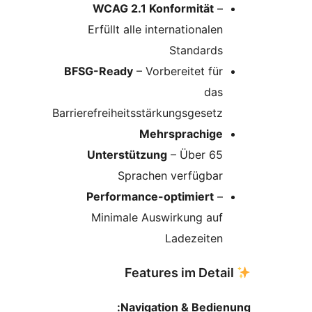
WCAG 2.1 Konformität
–
Erfüllt alle internationalen
Standards
BFSG-Ready
– Vorbereitet für
das
Barrierefreiheitsstärkungsgesetz
Mehrsprachige
Unterstützung
– Über 65
Sprachen verfügbar
Performance-optimiert
–
Minimale Auswirkung auf
Ladezeiten
Navigation & Bedie