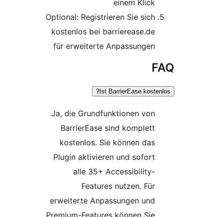
einem Klick
Optional: Registrieren Sie sich
kostenlos bei barrierease.de
für erweiterte Anpassungen
Ist BarrierEase koste
Ja, die Grundfunktionen von
BarrierEase sind komplett
kostenlos. Sie können das
Plugin aktivieren und sofort
alle 35+ Accessibility-
Features nutzen. Für
erweiterte Anpassungen und
Premium-Features können Sie