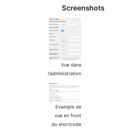
Screensh
Vue dans
l’administration.
Exemple de
vue en front
du shortcode.