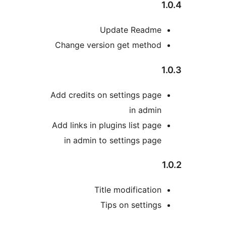
Update Readme
Change version get method
Add credits on settings page
in admin
Add links in plugins list page
in admin to settings page
Title modification
Tips on settings