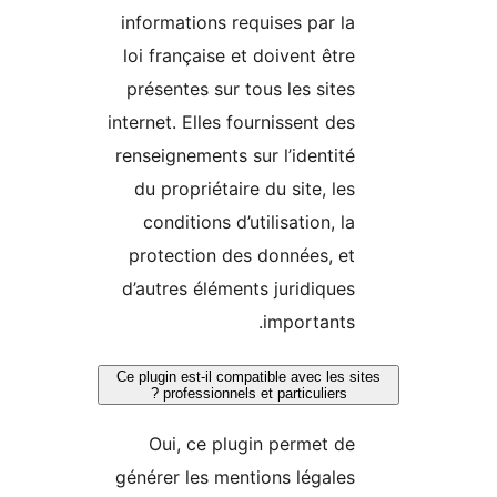
informations requises par la
loi française et doivent être
présentes sur tous les sites
internet. Elles fournissent des
renseignements sur l’identité
du propriétaire du site, les
conditions d’utilisation, la
protection des données, et
d’autres éléments juridiques
importants.
Ce plugin est-il compatible avec les s
professionnels et particuliers ?
Oui, ce plugin permet de
générer les mentions légales