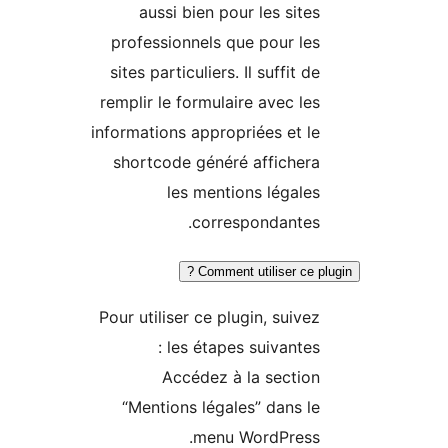
aussi bien pour les sites
professionnels que pour les
sites particuliers. Il suffit de
remplir le formulaire avec les
informations appropriées et le
shortcode généré affichera
les mentions légales
correspondantes.
Comment utiliser ce pl
Pour utiliser ce plugin, suivez
les étapes suivantes :
Accédez à la section
“Mentions légales” dans le
menu WordPress.