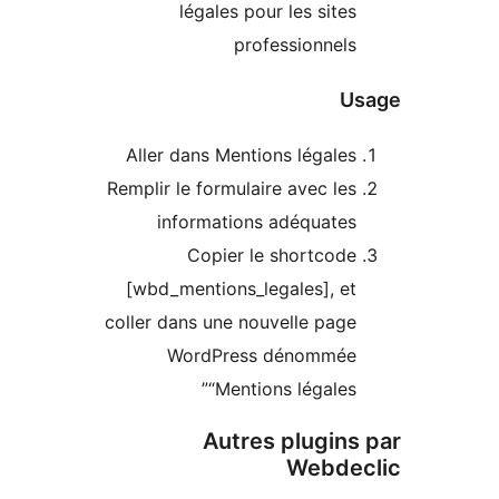
légales pour les sites
professionnels
U
Aller dans Mentions légales
Remplir le formulaire avec les
informations adéquates
Copier le shortcode
[wbd_mentions_legales], et
coller dans une nouvelle page
WordPress dénommée
“Mentions légales”
Autres plugins
Webde