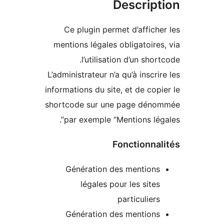
Descript
Ce plugin permet d’affiche
mentions légales obligatoires
l’utilisation d’un shor
L’administrateur n’a qu’à inscri
informations du site, et de copi
shortcode sur une page dén
par exemple “Mentions léga
Fonctionnal
Génération des mentions
légales pour les sites
particuliers
Génération des mentions