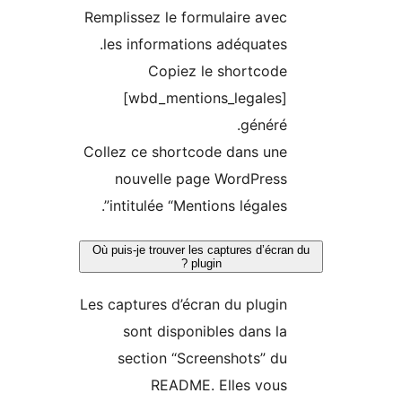
Remplissez le formulaire avec
les informations adéquates.
Copiez le shortcode
[wbd_mentions_legales]
généré.
Collez ce shortcode dans une
nouvelle page WordPress
intitulée “Mentions légales”.
Où puis-je trouver les captures d’écra
plugin ?
Les captures d’écran du plugin
sont disponibles dans la
section “Screenshots” du
README. Elles vous