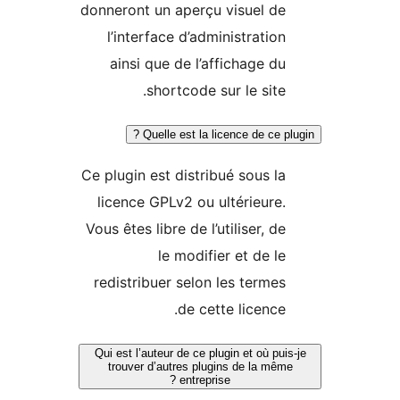
donneront un aperçu visuel de
l’interface d’administration
ainsi que de l’affichage du
shortcode sur le site.
Quelle est la licence de ce pl
Ce plugin est distribué sous la
licence GPLv2 ou ultérieure.
Vous êtes libre de l’utiliser, de
le modifier et de le
redistribuer selon les termes
de cette licence.
Qui est l’auteur de ce plugin et où pui
trouver d’autres plugins de la mêm
entreprise ?