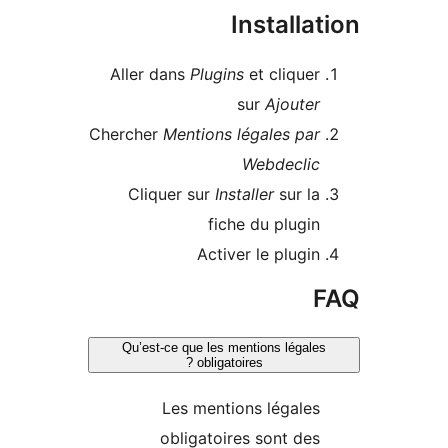
Installa
Aller dans
Plugins
et cliquer
sur
Ajouter
Chercher
Mentions légales par
Webdeclic
Cliquer sur
Installer
sur la
fiche du plugin
Activer le plugin
Qu’est-ce que les mentions légale
obligatoires ?
Les mentions légales
obligatoires sont des